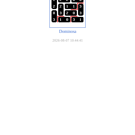
Dominosa
2026-08-07 10:44:41